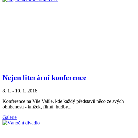
Nejen literární konference
8. 1. - 10. 1. 2016
Konference na Vile Valile, kde každý představil něco ze svých
oblíbeností - knížek, filmů, hudby...
Galerie