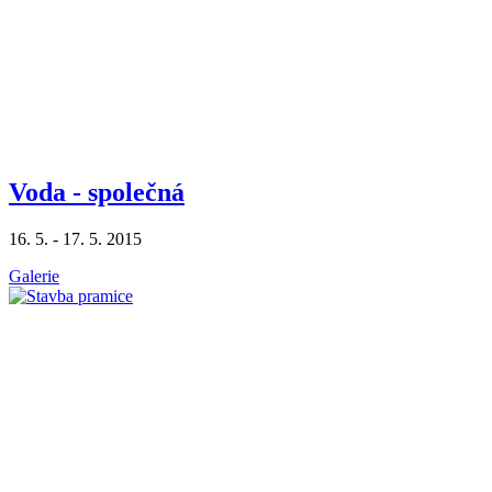
Voda - společná
16. 5. - 17. 5. 2015
Galerie