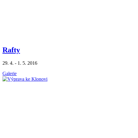
Rafty
29. 4. - 1. 5. 2016
Galerie