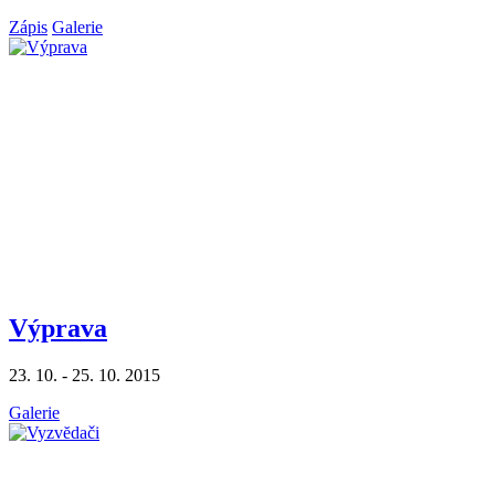
Zápis
Galerie
Výprava
23. 10. - 25. 10. 2015
Galerie