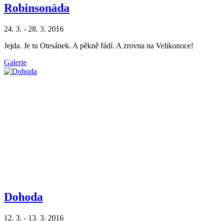
Robinsonáda
24. 3. - 28. 3. 2016
Jejda. Je tu Otesánek. A pěkně řádí. A zrovna na Velikonoce!
Galerie
Dohoda
12. 3. - 13. 3. 2016