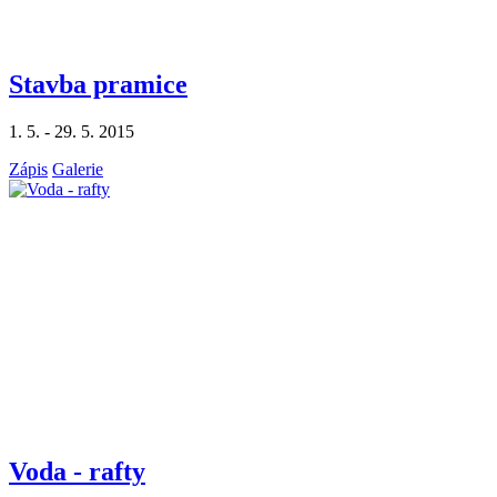
Stavba pramice
1. 5. - 29. 5. 2015
Zápis
Galerie
Voda - rafty