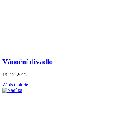
Vánoční divadlo
19. 12. 2015
Zápis
Galerie