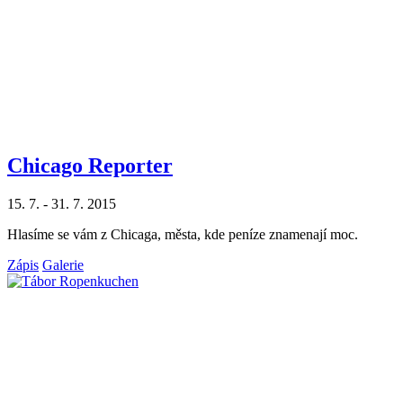
Chicago Reporter
15. 7. - 31. 7. 2015
Hlasíme se vám z Chicaga, města, kde peníze znamenají moc.
Zápis
Galerie