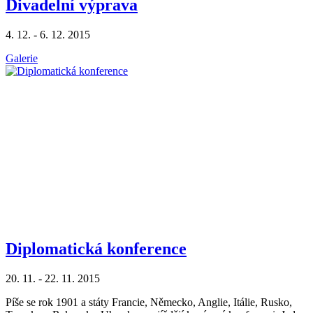
Divadelní výprava
4. 12. - 6. 12. 2015
Galerie
Diplomatická konference
20. 11. - 22. 11. 2015
Píše se rok 1901 a státy Francie, Německo, Anglie, Itálie, Rusko,