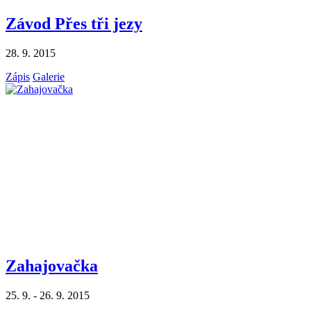
Závod Přes tři jezy
28. 9. 2015
Zápis
Galerie
Zahajovačka
25. 9. - 26. 9. 2015