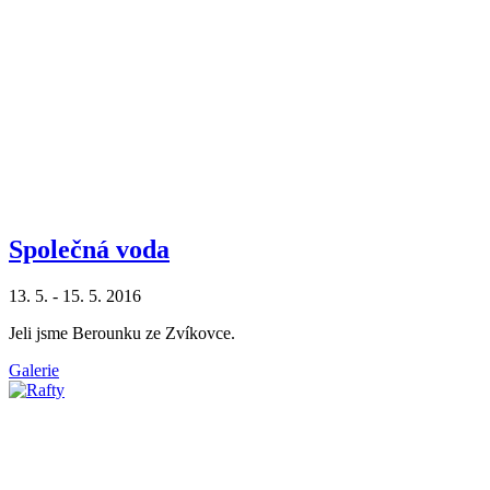
Společná voda
13. 5. - 15. 5. 2016
Jeli jsme Berounku ze Zvíkovce.
Galerie