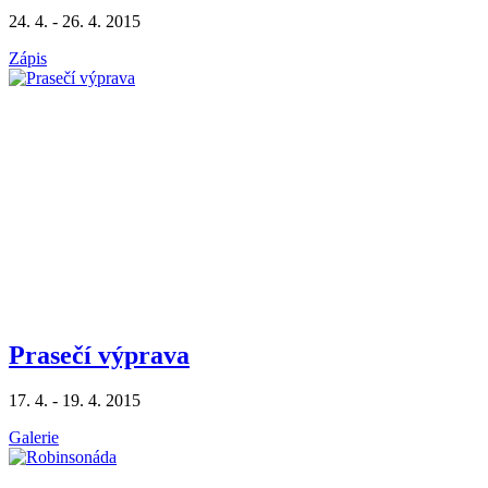
24. 4. - 26. 4. 2015
Zápis
Prasečí výprava
17. 4. - 19. 4. 2015
Galerie