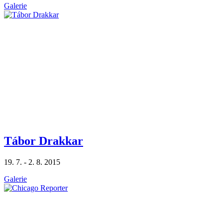
Galerie
Tábor Drakkar
19. 7. - 2. 8. 2015
Galerie