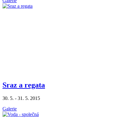
Galerie
Sraz a regata
30. 5. - 31. 5. 2015
Galerie