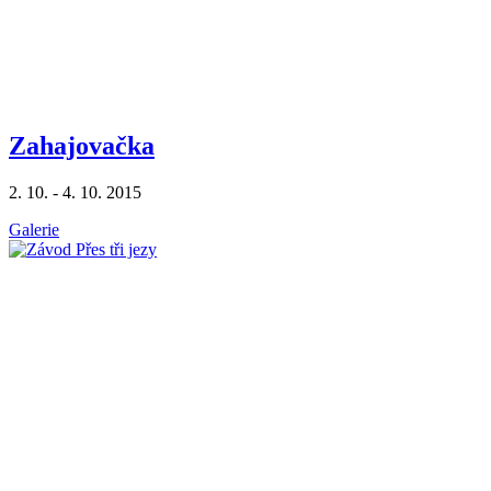
Zahajovačka
2. 10. - 4. 10. 2015
Galerie