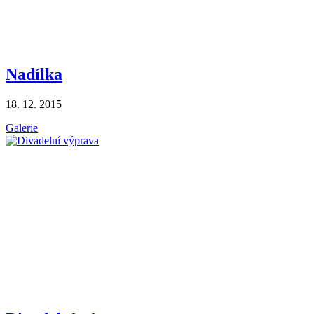
Nadílka
18. 12. 2015
Galerie