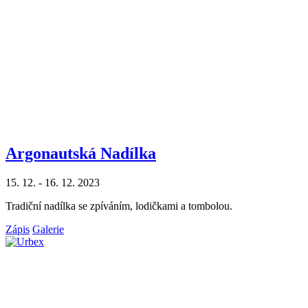
Argonautská Nadílka
15. 12. - 16. 12. 2023
Tradiční nadílka se zpíváním, lodičkami a tombolou.
Zápis
Galerie