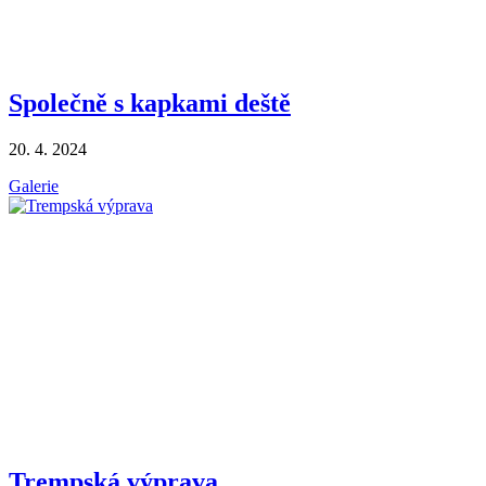
Společně s kapkami deště
20. 4. 2024
Galerie
Trempská výprava