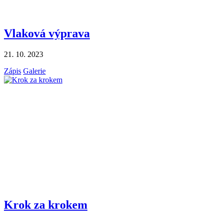
Vlaková výprava
21. 10. 2023
Zápis
Galerie
Krok za krokem