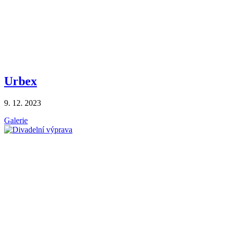
Urbex
9. 12. 2023
Galerie