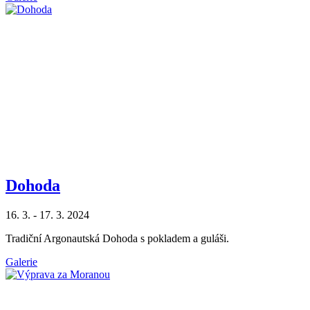
Dohoda
16. 3. - 17. 3. 2024
Tradiční Argonautská Dohoda s pokladem a guláši.
Galerie