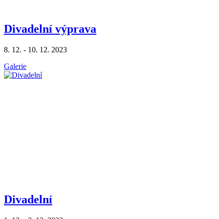
Divadelní výprava
8. 12. - 10. 12. 2023
Galerie
Divadelní