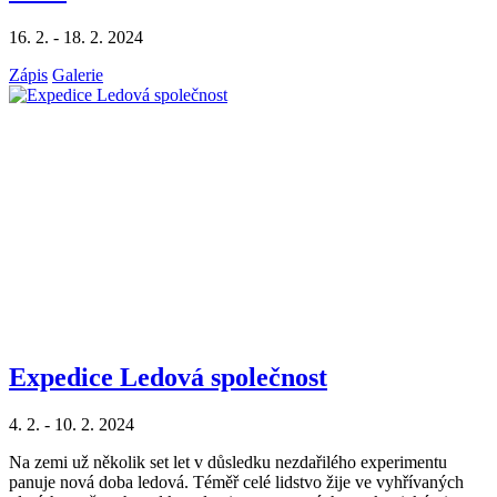
16. 2. - 18. 2. 2024
Zápis
Galerie
Expedice Ledová společnost
4. 2. - 10. 2. 2024
Na zemi už několik set let v důsledku nezdařilého experimentu
panuje nová doba ledová. Téměř celé lidstvo žije ve vyhřívaných