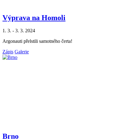
Výprava na Homoli
1. 3. - 3. 3. 2024
Argonauti přelstili samotného čerta!
Zápis
Galerie
Brno