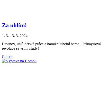
Za uhlím!
1. 3. - 3. 3. 2024
Litvínov, uhlí, dětská práce a hamižní uhelní baroni. Průmyslová
revoluce se vším všudy!
Galerie