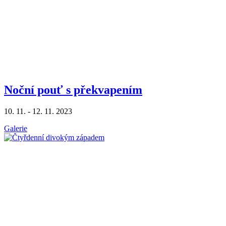
Noční pouť s překvapením
10. 11. - 12. 11. 2023
Galerie