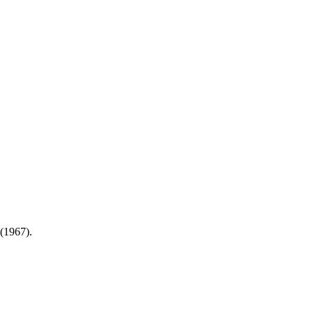
(1967).