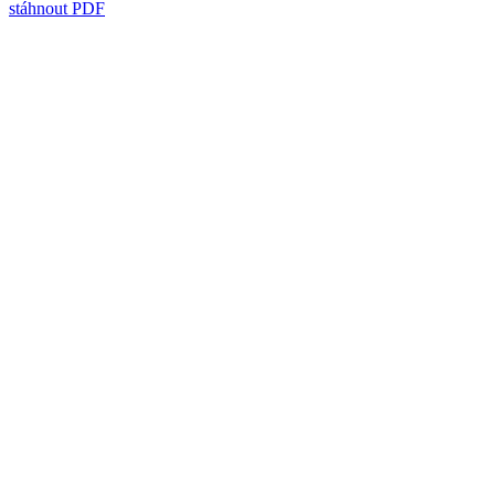
stáhnout PDF