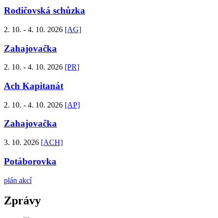
Rodičovská schůzka
2. 10. - 4. 10. 2026
[AG]
Zahajovačka
2. 10. - 4. 10. 2026
[PR]
Ach Kapitanát
2. 10. - 4. 10. 2026
[AP]
Zahajovačka
3. 10. 2026
[ACH]
Potáborovka
plán akcí
Zprávy