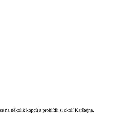
 na několik kopců a prohlídli si okolí Karštejna.