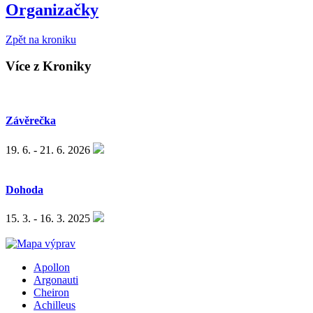
Organizačky
Zpět na kroniku
Více z Kroniky
Závěrečka
19. 6. - 21. 6. 2026
Dohoda
15. 3. - 16. 3. 2025
Apollon
Argonauti
Cheiron
Achilleus